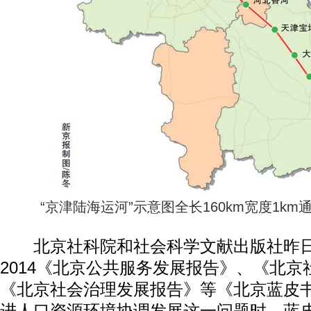
“京津陆海运河”示意图全长160km宽度1km
北京社科院和社会科学文献出版社昨日发布
2014《北京公共服务发展报告》、《北
《北京社会治理发展报告》等《北京蓝皮