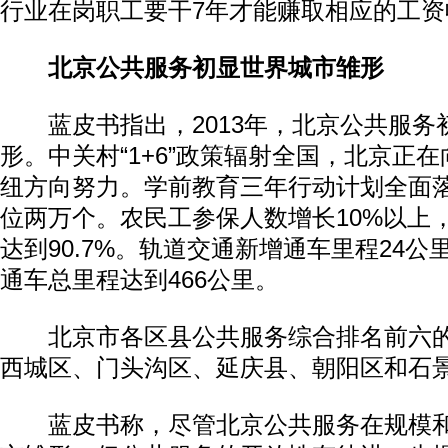
行业在岗职工要干7年才能赚取相应的工资
北京公共服务初显世界城市雏形
蓝皮书指出，2013年，北京公共服务
形。中关村“1+6”政策辐射全国，北京正
纽方向努力。学前教育三年行动计划全面
位两万个。农民工参保人数增长10%以上
达到90.7%。轨道交通新增通车里程24
通车总里程达到466公里。
北京市各区县公共服务综合排名前六的
西城区、门头沟区、延庆县、朝阳区和石
蓝皮书称，尽管北京公共服务在规模和