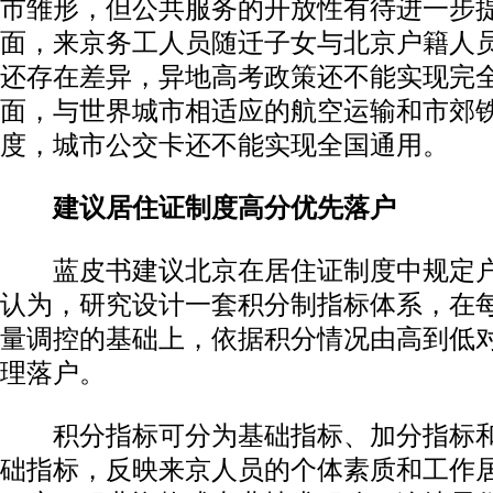
市雏形，但公共服务的开放性有待进一步
面，来京务工人员随迁子女与北京户籍人
还存在差异，异地高考政策还不能实现完
面，与世界城市相适应的航空运输和市郊
度，城市公交卡还不能实现全国通用。
建议居住证制度高分优先落户
蓝皮书建议北京在居住证制度中规定户
认为，研究设计一套积分制指标体系，在
量调控的基础上，依据积分情况由高到低
理落户。
积分指标可分为基础指标、加分指标和
础指标，反映来京人员的个体素质和工作