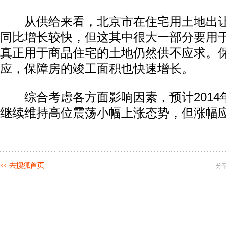
从供给来看，北京市在住宅用土地出让
同比增长较快，但这其中很大一部分要用
真正用于商品住宅的土地仍然供不应求。
应，保障房的竣工面积也快速增长。
综合考虑各方面影响因素，预计2014
继续维持高位震荡小幅上涨态势，但涨幅应
分