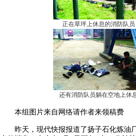
正在草坪上休息的消防队员
还有消防队员躺在空地上休
本组图片来自网络请作者来领稿费
昨天，现代快报报道了扬子石化炼油厂