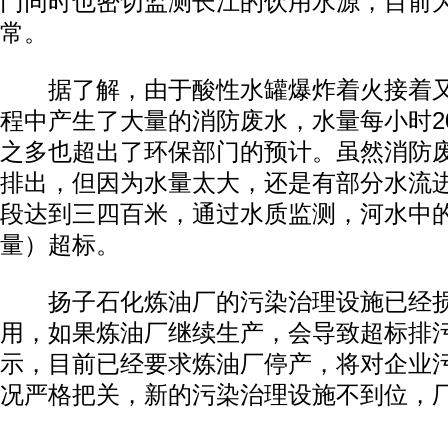
门同时也密切监测长江的饮用水源，目前
常。
据了解，由于酸性水罐爆炸着火接着又
程中产生了大量的消防废水，水量每小时2
之多也超出了环保部门的预计。虽然消防
排出，但因为水量太大，还是有部分水流
段达到三四百米，通过水质监测，河水中的
量）超标。
扬子石化炼油厂的污染治理设施已经损
用，如果炼油厂继续生产，会导致超标排
示，目前已经要求炼油厂停产，将对企业
况严格把关，新的污染治理设施不到位，