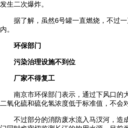
发生二次爆炸。
据了解，虽然6号罐一直燃烧，不过一
内。
环保部门
污染治理设施不到位
厂家不得复工
南京市环保部门表示，通过下风口的大
二氧化硫和硫化氢浓度低于标准值，不会
不过部分的消防废水流入马汊河，造成