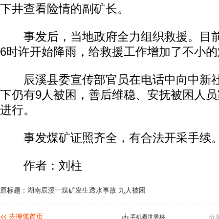
下井查看险情的副矿长。
事发后，当地政府全力组织救援。目前
6时许开始降雨，给救援工作增加了不小的
辰溪县委宣传部官员在电话中向中新社
下仍有9人被困，善后维稳、安抚被困人
进行。
事发煤矿证照齐全，有合法开采手续
作者：刘柱
原标题：湖南辰溪一煤矿发生透水事故 九人被困
手机看世界杯
分