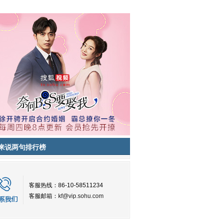
来说两句排行榜
客服热线：86-10-58511234
客服邮箱：
kf@vip.sohu.com