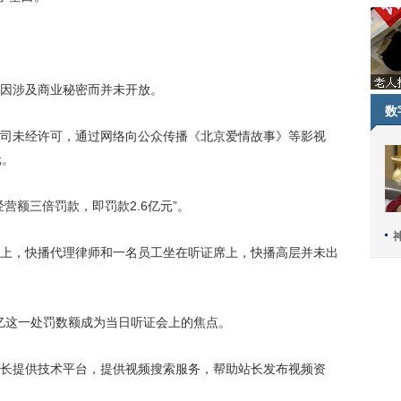
因涉及商业秘密而并未开放。
数
未经许可，通过网络向公众传播《北京爱情故事》等影视
元。
额三倍罚款，即罚款2.6亿元”。
，快播代理律师和一名员工坐在听证席上，快播高层并未出
亿这一处罚数额成为当日听证会上的焦点。
提供技术平台，提供视频搜索服务，帮助站长发布视频资