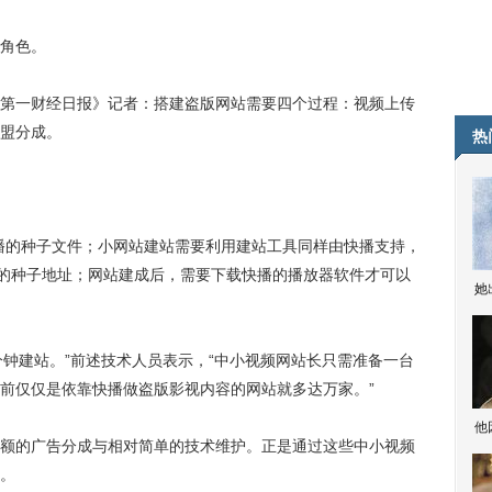
角色。
一财经日报》记者：搭建盗版网站需要四个过程：视频上传
盟分成。
热
的种子文件；小网站建站需要利用建站工具同样由快播支持，
频的种子地址；网站建成后，需要下载快播的播放器软件才可以
她
分钟建站。”前述技术人员表示，“中小视频网站长只需准备一台
前仅仅是依靠快播做盗版影视内容的网站就多达万家。”
他
的广告分成与相对简单的技术维护。正是通过这些中小视频
。