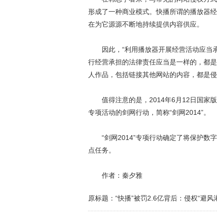
形成了一种商业模式。快播所谓的播放器经
在为它源源不断地持续提供内容供应。
因此，“利用播放器开展经营活动应当承
行经营承担的法律责任应当是一样的，都是
人作品，包括链接其他网站的内容，都是侵
值得注意的是，2014年6月12日国家
专项活动的剑网行动，简称“剑网2014”。
“剑网2014”专项行动确定了将保护数
点任务。
作者：秦夕雅
原标题：“快播”被罚2.6亿背后：侵权“避风