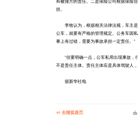
和被撞方的责任。二是保险公司根据保险合
担。
李牧认为，根据相关法律法规，车主是一
公车，就要有严格的管理规定。公务车因私
事上有过错，需要为事故承担一定责任。”
“但要明确一点，公车私用出现事故，行
不是责任主体。责任主体应是具体驾驶人，
据新华社电