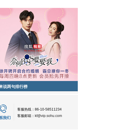
来说两句排行榜
客服热线：86-10-58511234
客服邮箱：
kf@vip.sohu.com