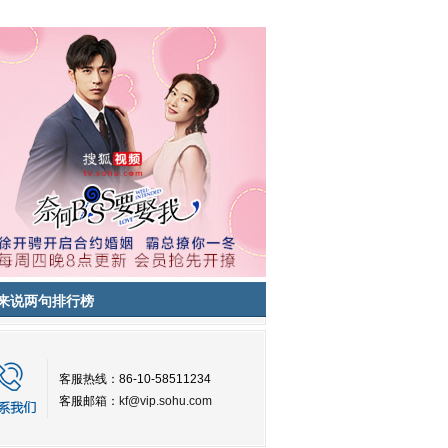
来说两句排行榜
客服热线：86-10-58511234
客服邮箱：
kf@vip.sohu.com