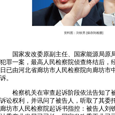
资料图：刘铁男
[保存到相册]
国家发改委原副主任、国家能源局原局
犯罪一案，最高人民检察院侦查终结后，
日已由河北省廊坊市人民检察院向廊坊市
诉。
检察机关在审查起诉阶段依法告知了被
诉讼权利，并讯问了被告人，听取了其委
廊坊市人民检察院起诉书指控：被告人刘