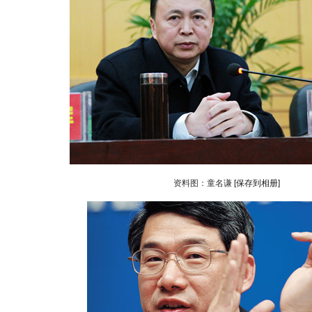
资料图：童名谦
[保存到相册]