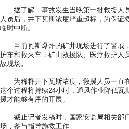
据了解，事故发生当晚第一批救援人员
人员后，井下瓦斯浓度严重超标，为保证
临时中断。
目前瓦斯爆炸的矿井现场进行了警戒，
护车和救火车，矿山救援队、医疗救护人
故现场。
为稀释井下瓦斯浓度，救援人员一直在
这个过程将持续24小时，通风作业降低瓦
援才能够有序的开展。
截止记者发稿时，国家安监局相关部门
场，参与指导施救工作。