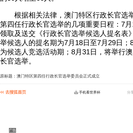
根据相关法律，澳门特区行政长官选举
第四任行政长官选举的几项重要日程：7月1
领取及送交《行政长官选举候选人提名表
举候选人的提名期为7月18日至7月29日；8
为候选人竞选活动期；8月31日，将举行
长官选举。
原标题：澳门特区第四任行政长官选举委员会正式成立
手机看世界杯
分
广告