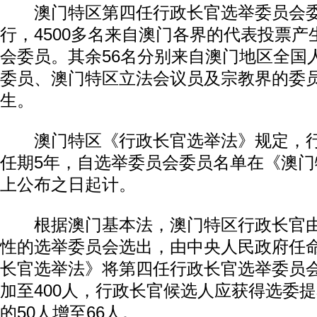
澳门特区第四任行政长官选举委员会委
行，4500多名来自澳门各界的代表投票产
会委员。其余56名分别来自澳门地区全国
委员、澳门特区立法会议员及宗教界的委
生。
澳门特区《行政长官选举法》规定，行
任期5年，自选举委员会委员名单在《澳
上公布之日起计。
根据澳门基本法，澳门特区行政长官由
性的选举委员会选出，由中央人民政府任
长官选举法》将第四任行政长官选举委员会
加至400人，行政长官候选人应获得选委
的50人增至66人。