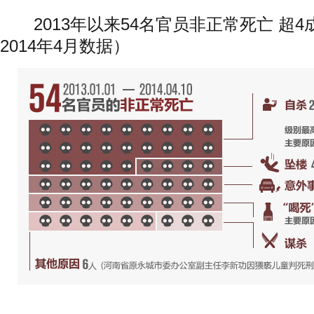
2013年以来54名官员非正常死亡 超
2014年4月数据）