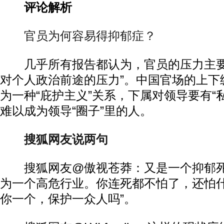
评论解析
官员为何容易得抑郁症？
几乎所有报告都认为，官员的压力主要
对个人政治前途的压力”。中国官场的上下
为一种“庇护主义”关系，下属对领导要有“
难以成为领导“圈子”里的人。
搜狐网友说两句
搜狐网友@傲视苍莽：又是一个抑郁死
为一个高危行业。你连死都不怕了，还怕什
你一个，保护一众人吗”。