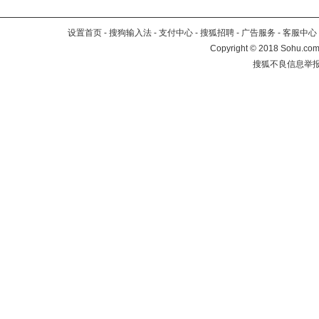
设置首页
-
搜狗输入法
-
支付中心
-
搜狐招聘
-
广告服务
-
客服中心
Copyright
©
2018 Sohu.com 
搜狐不良信息举