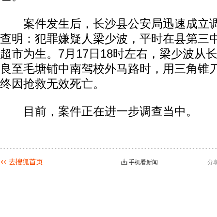
案件发生后，长沙县公安局迅速成立调
查明：犯罪嫌疑人梁少波，平时在县第三
超市为生。7月17日18时左右，梁少波从
良至毛塘铺中南驾校外马路时，用三角锥
终因抢救无效死亡。
目前，案件正在进一步调查当中。
手机看新闻
分