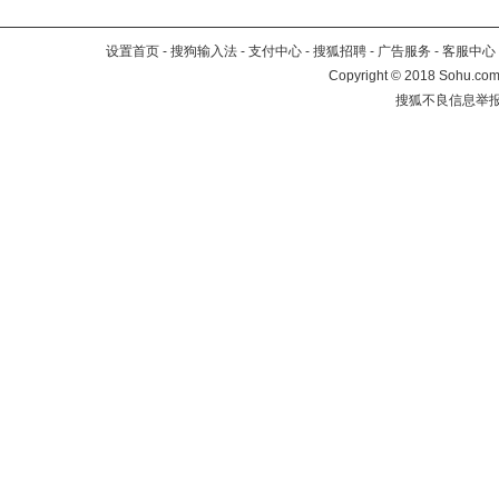
设置首页
-
搜狗输入法
-
支付中心
-
搜狐招聘
-
广告服务
-
客服中心
Copyright
©
2018 Sohu.com 
搜狐不良信息举