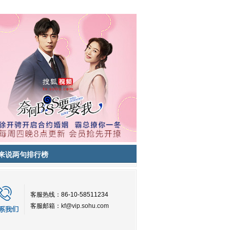
来说两句排行榜
客服热线：86-10-58511234
客服邮箱：
kf@vip.sohu.com