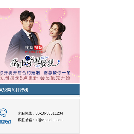
来说两句排行榜
客服热线：86-10-58511234
客服邮箱：
kf@vip.sohu.com