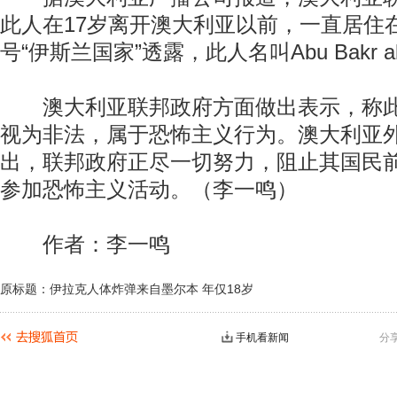
此人在17岁离开澳大利亚以前，一直居住
号“伊斯兰国家”透露，此人名叫Abu Bakr al-A
澳大利亚联邦政府方面做出表示，称此
视为非法，属于恐怖主义行为。澳大利亚
出，联邦政府正尽一切努力，阻止其国民
参加恐怖主义活动。（李一鸣）
作者：李一鸣
原标题：伊拉克人体炸弹来自墨尔本 年仅18岁
手机看新闻
分