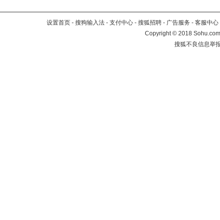
设置首页
-
搜狗输入法
-
支付中心
-
搜狐招聘
-
广告服务
-
客服中心
Copyright
©
2018 Sohu.com 
搜狐不良信息举