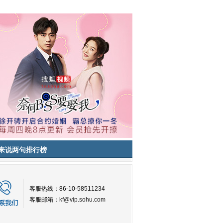
来说两句排行榜
客服热线：86-10-58511234
客服邮箱：
kf@vip.sohu.com