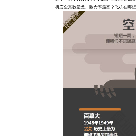
机安全系数最差、致命率最高？飞机在哪些