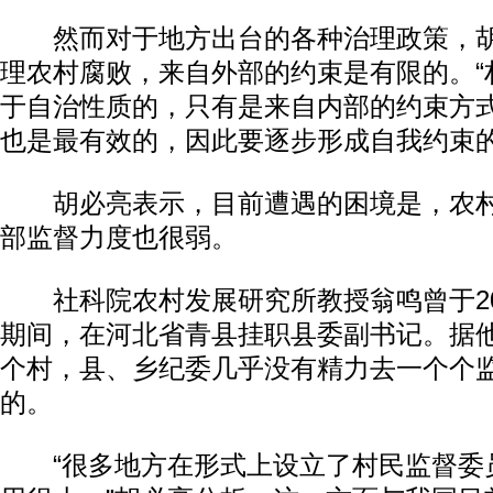
然而对于地方出台的各种治理政策，胡
理农村腐败，来自外部的约束是有限的。“
于自治性质的，只有是来自内部的约束方
也是最有效的，因此要逐步形成自我约束的
胡必亮表示，目前遭遇的困境是，农村
部监督力度也很弱。
社科院农村发展研究所教授翁鸣曾于2008
期间，在河北省青县挂职县委副书记。据他
个村，县、乡纪委几乎没有精力去一个个
的。
“很多地方在形式上设立了村民监督委