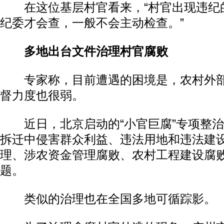
在这位基层村官看来，“村官出现违纪
纪委才会查，一般不会主动检查。”
多地出台文件治理村官腐败
专家称，目前遭遇的困境是，农村外部
督力度也很弱。
近日，北京启动的“小官巨腐”专项整治
拆迁中侵害群众利益、违法用地和违法建设
理、涉农资金管理腐败、农村工程建设腐
题。
类似的治理也在全国多地可循踪影。