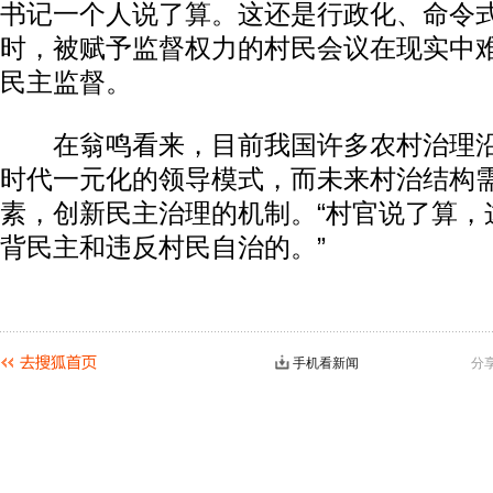
书记一个人说了算。这还是行政化、命令式
时，被赋予监督权力的村民会议在现实中
民主监督。
在翁鸣看来，目前我国许多农村治理沿
时代一元化的领导模式，而未来村治结构
素，创新民主治理的机制。“村官说了算，
背民主和违反村民自治的。”
手机看新闻
分