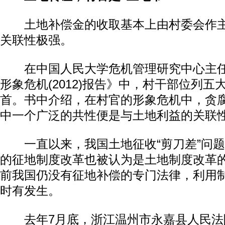
土地补偿金的收取基本上由村委会作主
关联性极强。
在中国人民大学危机管理研究中心主任
形象危机(2012)报告》中，村干部位列
首。书中介绍，在村官的形象危机中，贪
中一个广泛的共性便是与土地利益的关联
一直以来，我国土地征收“剪刀差”问题
的征地制度改革也被认为是土地制度改革
前我国仍没有征地补偿的专门法律，利用
时有发生。
去年7月底，浙江温州市永嘉县人民法院