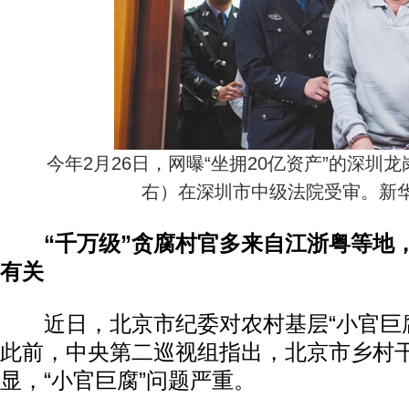
今年2月26日，网曝“坐拥20亿资产”的深圳
右）在深圳市中级法院受审。新
“千万级”贪腐村官多来自江浙粤等地
有关
近日，北京市纪委对农村基层“小官巨腐
此前，中央第二巡视组指出，北京市乡村
显，“小官巨腐”问题严重。