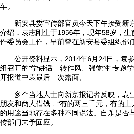
车。
新安县委宣传部官员今天下午接受新京
介绍，袁志刚生于1956年，现年58岁，
作委员会工作，早前曾在新安县委组织部
公开资料显示，2014年6月24日，袁
组召开的“学讲话、转作风、强党性”专题
开报道中袁最后一次露面。
多个当地人士向新京报记者反映，袁生
朋友和商人借钱，“有的两三千元，有的上
的用途当地存在多种不同说法。自杀是否
传部门未予回应。