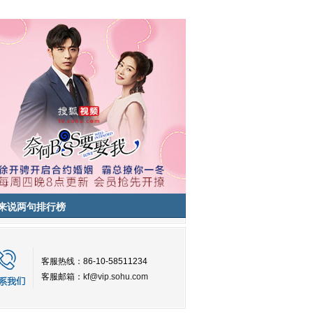
来说两句排行榜
客服热线：86-10-58511234
客服邮箱：
kf@vip.sohu.com