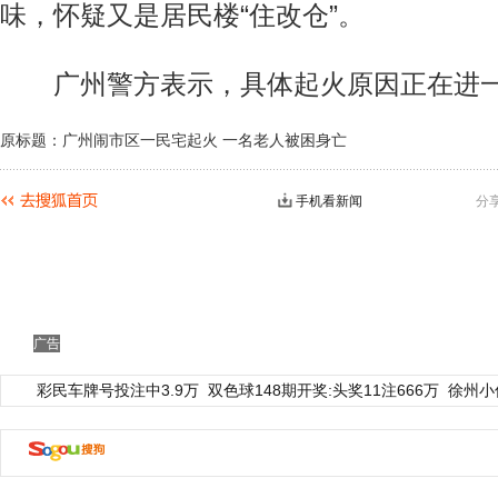
味，怀疑又是居民楼“住改仓”。
广州警方表示，具体起火原因正在进一
原标题：广州闹市区一民宅起火 一名老人被困身亡
手机看新闻
分
广告
彩民车牌号投注中3.9万
双色球148期开奖:头奖11注666万
徐州小