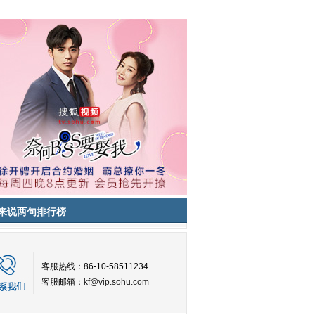
来说两句排行榜
客服热线：86-10-58511234
客服邮箱：
kf@vip.sohu.com