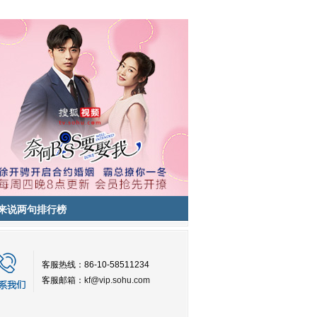
来说两句排行榜
客服热线：86-10-58511234
客服邮箱：
kf@vip.sohu.com