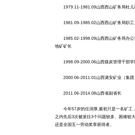
1979.11-1981.09山西西山矿务局杜
1981.09-1985.02山西西山矿务局职
1985.02-1998.09山西西山矿务
地矿矿长
1998.09-2000.06山西煤炭管理干
2000.06-2011.01山西潞安矿业
2011.06-2014.08山西省副省长
今年57岁的任润厚,最初只是一名矿工，
之内先后3次被派往3个问题较多、困难较
还是全国五一劳动奖章获得者。