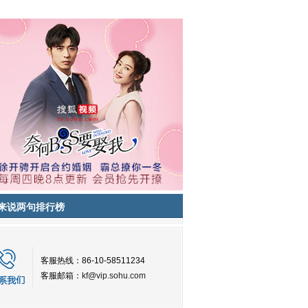
来说两句排行榜
客服热线：86-10-58511234
客服邮箱：
kf@vip.sohu.com