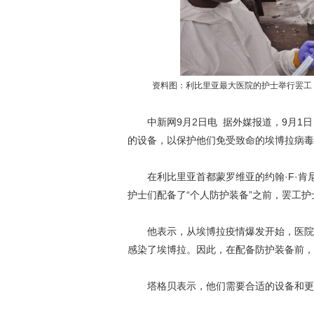
资料图：利比里亚最大医院的护士举行罢工
中新网9月2日电 据外媒报道，9月1日
的设备，以保护他们免受致命的埃博拉病毒
在利比里亚首都蒙罗维亚的约翰·F·肯尼迪
护士们配备了“个人防护装备”之前，罢工
他表示，从埃博拉疫情爆发开始，医院的
感染了埃博拉。因此，在配备防护装备前，
塔格贝表示，他们需要合适的设备和更好