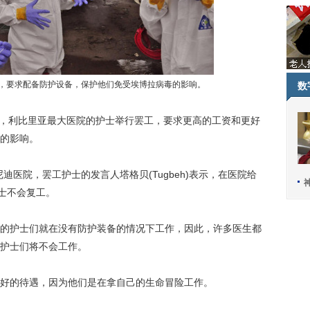
，要求配备防护设备，保护他们免受埃博拉病毒的影响。
数
，利比里亚最大医院的护士举行罢工，要求更高的工资和更好
的影响。
医院，罢工护士的发言人塔格贝(Tugbeh)表示，在医院给
护士不会复工。
护士们就在没有防护装备的情况下工作，因此，许多医生都
护士们将不会工作。
的待遇，因为他们是在拿自己的生命冒险工作。