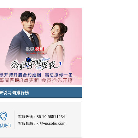
来说两句排行榜
客服热线：86-10-58511234
客服邮箱：
kf@vip.sohu.com