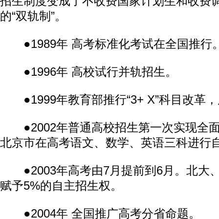
招生制度变成了不收费国家计划生和收费
的“双轨制”。
●1989年 高考标准化考试在全国推行
●1996年 高校试行并轨招生。
●1999年教育部推行“3+ X”科目改革
●2002年普通高校招生第一次实现全
北京市在高考语文、数学、英语三科进行
●2003年高考由7月提前到6月。北大、
赋予5%的自主招生权。
●2004年 全国推广高考分省命题。