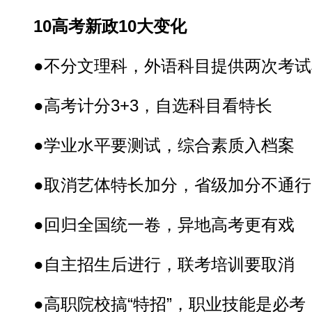
10高考新政10大变化
●不分文理科，外语科目提供两次考试
●高考计分3+3，自选科目看特长
●学业水平要测试，综合素质入档案
●取消艺体特长加分，省级加分不通行
●回归全国统一卷，异地高考更有戏
●自主招生后进行，联考培训要取消
●高职院校搞“特招”，职业技能是必考