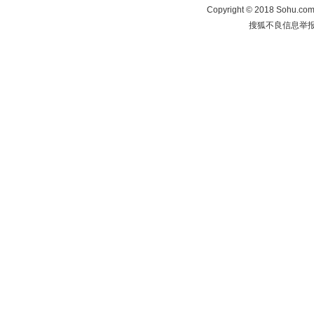
Copyright
©
2018 Sohu.com 
搜狐不良信息举