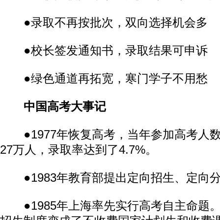
●录取不再按批次，双向选择机会多
●校长签发通知书，录取结果可申诉
●绿色通道再拓宽，寒门学子不用愁
中国高考大事记
●1977年恢复高考，当年参加高考人数
27万人，录取率达到了4.7%。
●1983年教育部提出定向招生、定向
●1985年上海率先实行高考自主命题