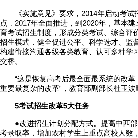
《实施意见》要求，2014年启动考试
点，2017年全面推进，到2020年，基本
育考试招生制度，形成分类考试、综合评
招生模式，健全促进公平、科学选才、监
构建衔接沟通各级各类教育、认可多种学
交桥。
“这是恢复高考后最全面最系统的改革
重要最复杂的改革”，教育部副部长杜玉波
5考试招生改革5大任务
●改进招生计划分配方式。提高中西部
考录取率，增加农村学生上重点高校人数