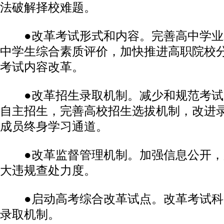
法破解择校难题。
●改革考试形式和内容。完善高中学业
中学生综合素质评价，加快推进高职院校
考试内容改革。
●改革招生录取机制。减少和规范考试
自主招生，完善高校招生选拔机制，改进
成员终身学习通道。
●改革监督管理机制。加强信息公开，
大违规查处力度。
●启动高考综合改革试点。改革考试科
录取机制。