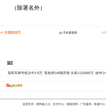
（除署名外）
手机看新闻
分
广告
彩民车牌号投注中3.9万
双色球148期开奖:头奖11注666万
徐州小
设置首页
-
搜狗输入法
-
支付中心
-
搜狐招聘
-
广告服务
-
客服中心