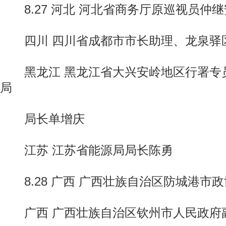
8.27 河北 河北省商务厅原巡视员仲继
四川 四川省成都市市长助理、龙泉驿
黑龙江 黑龙江省大兴安岭地区行署专
局
局长单增庆
江苏 江苏省能源局局长陈勇
8.28 广西 广西壮族自治区防城港市
广西 广西壮族自治区钦州市人民政府