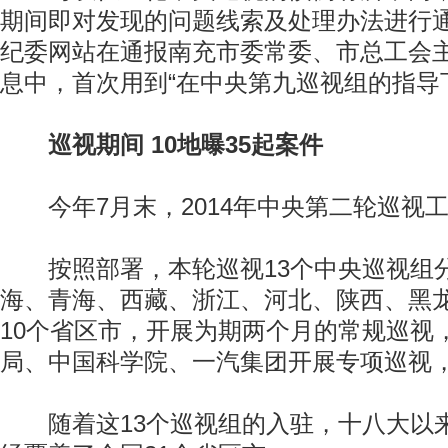
期间即对发现的问题线索及处理办法进行
纪委网站在通报南充市委常委、市总工会
息中，首次用到“在中央第九巡视组的指导
巡视期间 10地曝35起案件
今年7月末，2014年中央第二轮巡视
按照部署，本轮巡视13个中央巡视组
海、青海、西藏、浙江、河北、陕西、黑
10个省区市，开展为期两个月的常规巡视
局、中国科学院、一汽集团开展专项巡视
随着这13个巡视组的入驻，十八大以