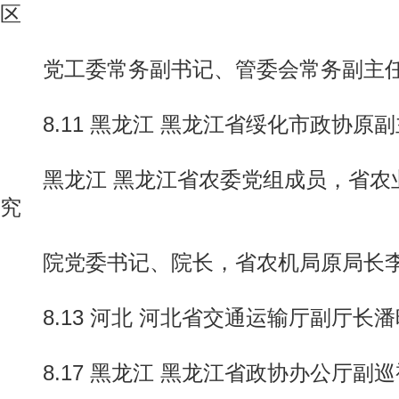
区
党工委常务副书记、管委会常务副主
8.11 黑龙江 黑龙江省绥化市政协原
黑龙江 黑龙江省农委党组成员，省农
究
院党委书记、院长，省农机局原局长
8.13 河北 河北省交通运输厅副厅长潘
8.17 黑龙江 黑龙江省政协办公厅副