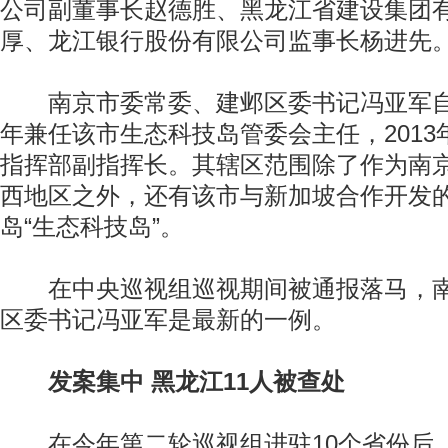
公司副董事长赵德胜、黑龙江省建设集团
厚、龙江银行股份有限公司监事长杨进先
南京市委常委、建邺区委书记冯亚军自2
年兼任该市生态科技岛管委会主任，201
指挥部副指挥长。其辖区范围除了作为南
西地区之外，还有该市与新加坡合作开发
岛“生态科技岛”。
在中央巡视组巡视期间被通报落马，南
区委书记冯亚军是最新的一例。
发案集中 黑龙江11人被查处
在今年第二轮巡视组进驻10个省份后