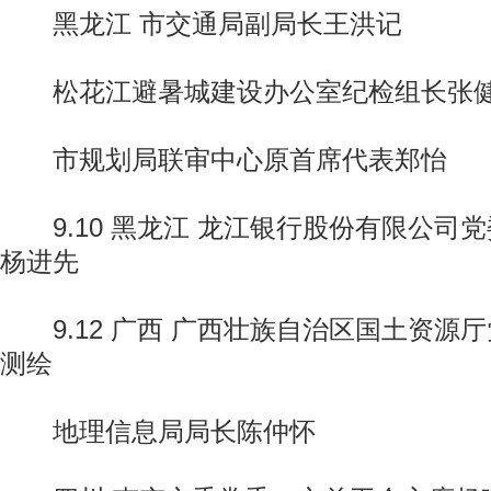
黑龙江 市交通局副局长王洪记
松花江避暑城建设办公室纪检组长张
市规划局联审中心原首席代表郑怡
9.10 黑龙江 龙江银行股份有限公司
杨进先
9.12 广西 广西壮族自治区国土资源
测绘
地理信息局局长陈仲怀