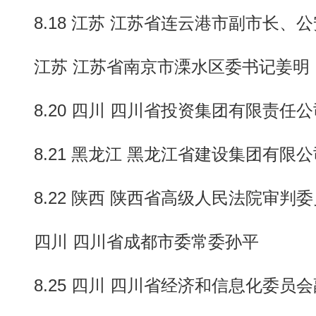
8.18 江苏 江苏省连云港市副市长、
江苏 江苏省南京市溧水区委书记姜明
8.20 四川 四川省投资集团有限责任
8.21 黑龙江 黑龙江省建设集团有限
8.22 陕西 陕西省高级人民法院审判
四川 四川省成都市委常委孙平
8.25 四川 四川省经济和信息化委员