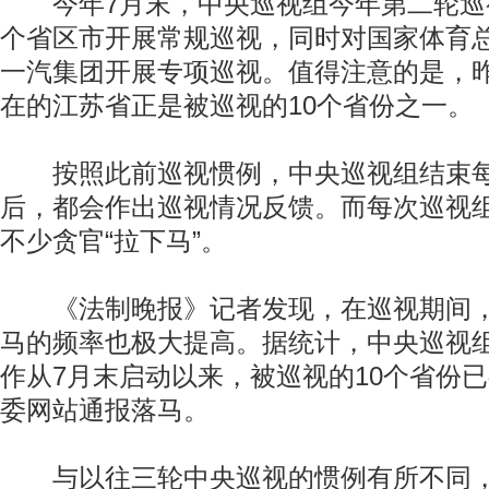
今年7月末，中央巡视组今年第二轮巡视
个省区市开展常规巡视，同时对国家体育
一汽集团开展专项巡视。值得注意的是，
在的江苏省正是被巡视的10个省份之一。
按照此前巡视惯例，中央巡视组结束每
后，都会作出巡视情况反馈。而每次巡视
不少贪官“拉下马”。
《法制晚报》记者发现，在巡视期间，
马的频率也极大提高。据统计，中央巡视
作从7月末启动以来，被巡视的10个省份已
委网站通报落马。
与以往三轮中央巡视的惯例有所不同，