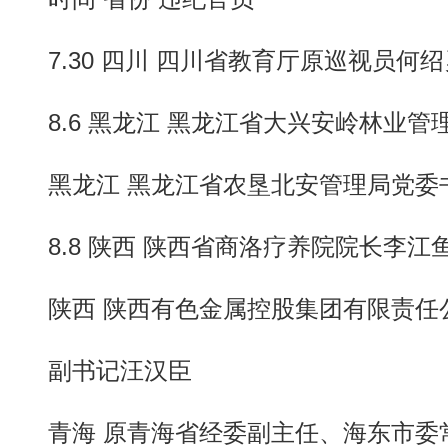
7.30 四川 四川省教育厅原巡视员何绍
8.6 黑龙江 黑龙江省大兴安岭林业管
黑龙江 黑龙江省农垦北安管理局党委
8.8 陕西 陕西省商洛疗养院院长李江
陕西 陕西有色金属控股集团有限责任
副书记汪汉臣
青海 原青海省经委副主任、海东市委