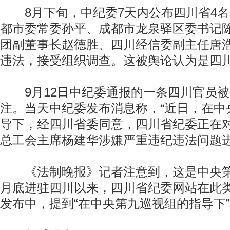
8月下旬，中纪委7天内公布四川省4名
都市委常委孙平、成都市龙泉驿区委书记
团副董事长赵德胜、四川经信委副主任唐
违法，接受组织调查。这被舆论认为是四川
9月12日中纪委通报的一条四川官员被
注。当天中纪委发布消息称，“近日，在中
导下，经四川省委同意，四川省纪委正在
总工会主席杨建华涉嫌严重违纪违法问题进
《法制晚报》记者注意到，这是中央第
月底进驻四川以来，四川省纪委网站在此类
发布中，提到“在中央第九巡视组的指导下