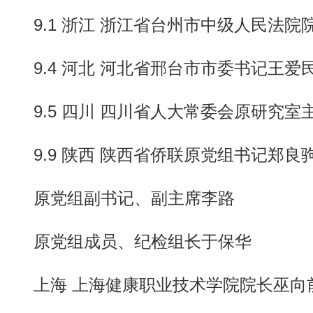
9.1 浙江 浙江省台州市中级人民法院
9.4 河北 河北省邢台市市委书记王爱
9.5 四川 四川省人大常委会原研究室
9.9 陕西 陕西省侨联原党组书记郑良
原党组副书记、副主席李路
原党组成员、纪检组长于保华
上海 上海健康职业技术学院院长巫向