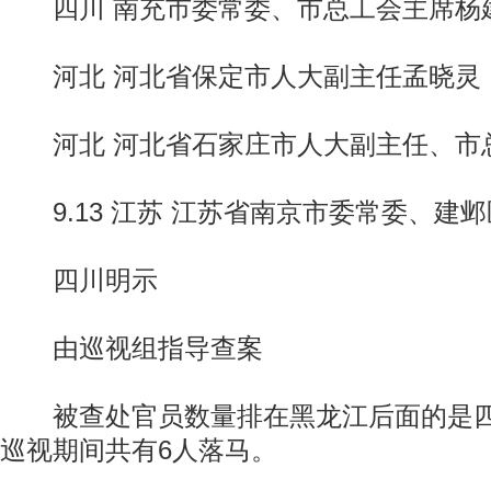
四川 南充市委常委、市总工会主席杨
河北 河北省保定市人大副主任孟晓灵
河北 河北省石家庄市人大副主任、市
9.13 江苏 江苏省南京市委常委、建
四川明示
由巡视组指导查案
被查处官员数量排在黑龙江后面的是四
巡视期间共有6人落马。