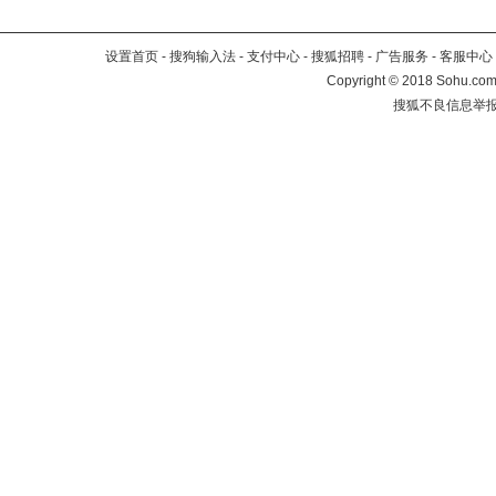
设置首页
-
搜狗输入法
-
支付中心
-
搜狐招聘
-
广告服务
-
客服中心
Copyright
©
2018 Sohu.com 
搜狐不良信息举