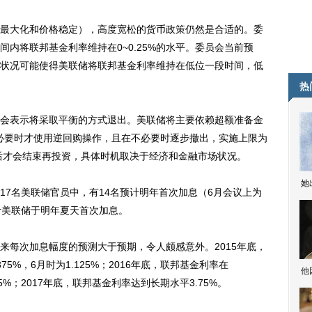
大化和价格稳定），高度宽松的货币政策仍然是合适的。委
内将联邦基金利率维持在0~0.25%的水平。委员会当前预
状况可能使得美联储将联邦基金利率维持在低位一段时间，低
热
表示将采取平衡的方式退出。美联储将主要依赖超额准备金
在必要时才使用逆回购操作，且在不必要时逐步撤出，实施上限为
息后才会结束再投资，具体时机取决于经济和金融市场状况。
她
名美联储官员中，有14名预计明年首次加息（6月会议上为
计美联储于明年夏天首次加息。
每次加息幅度的预测大于预期，令人颇感意外。2015年底，
375%，6月时为1.125%；2016年底，联邦基金利率在
他
2.5%；2017年底，联邦基金利率达到长期水平3.75%。