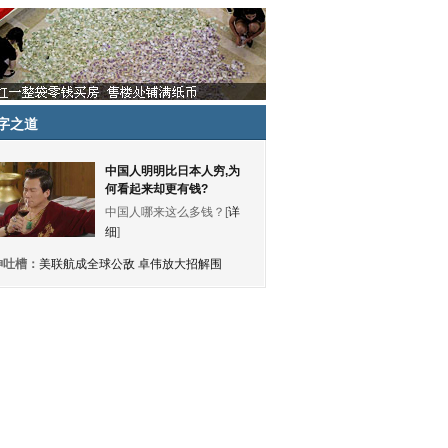
字之道
中国人明明比日本人穷,为
何看起来却更有钱?
中国人哪来这么多钱？[
详
细
]
神吐槽：
美联航成全球公敌 卓伟放大招解围