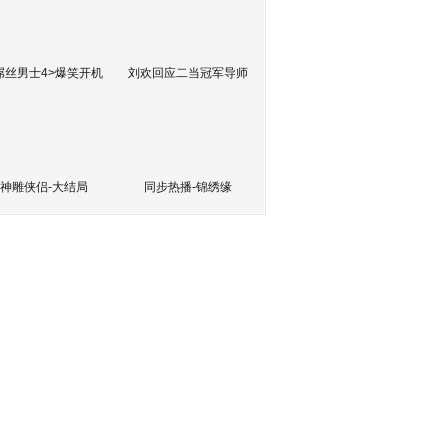
屌丝男士4>爆笑开机
刘欢回应二当冠军导师
神雕侠侣-大结局
同步热播-锦绣缘