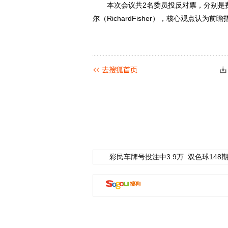
本次会议共2名委员投反对票，分别是费城联储
尔（RichardFisher），核心观点
彩民车牌号投注中3.9万
双色球148期