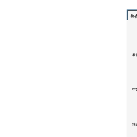
热
看
空
辣