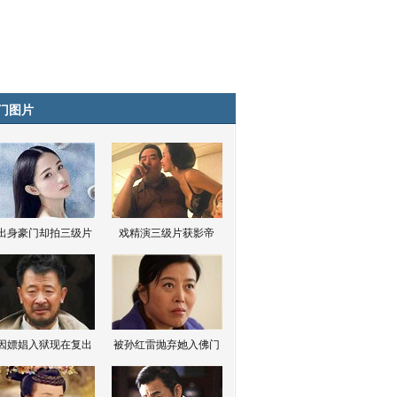
门图片
出身豪门却拍三级片
戏精演三级片获影帝
因嫖娼入狱现在复出
被孙红雷抛弃她入佛门