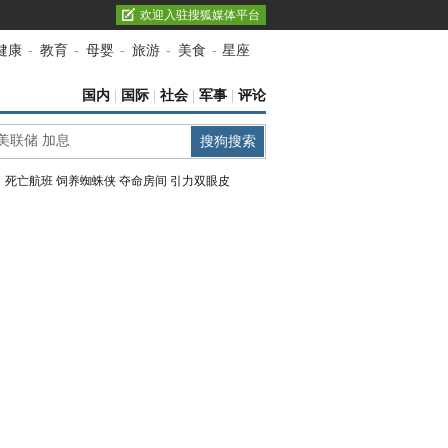
欢迎入驻搜狐媒体平台
健康
-
教育
-
母婴
-
旅游
-
美食
-
星座
国内
|
国际
|
社会
|
军事
|
评论
：
死亡航班
饲养蜘蛛侠
夺命房间
引力双眼皮