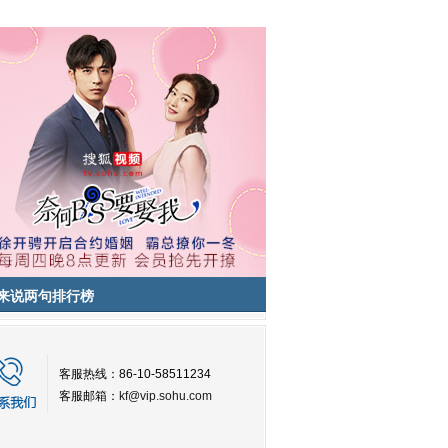
来说两句排行榜
客服热线：86-10-58511234
客服邮箱：
kf@vip.sohu.com