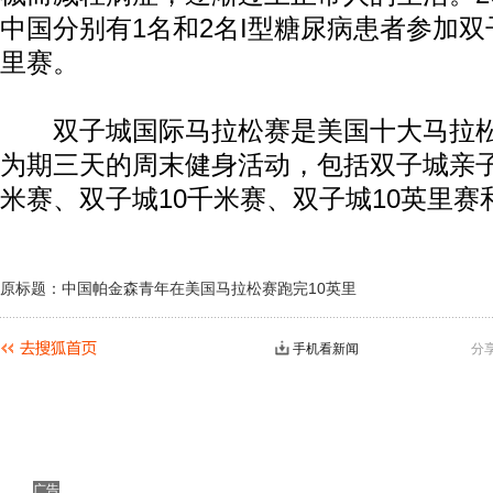
中国分别有1名和2名I型糖尿病患者参加双
里赛。
双子城国际马拉松赛是美国十大马拉松
为期三天的周末健身活动，包括双子城亲
米赛、双子城10千米赛、双子城10英里赛
原标题：中国帕金森青年在美国马拉松赛跑完10英里
手机看新闻
分
广告