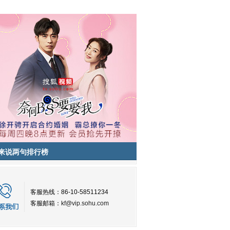
来说两句排行榜
客服热线：86-10-58511234
客服邮箱：
kf@vip.sohu.com