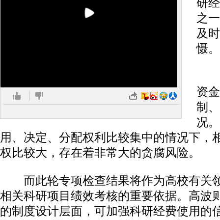
研经
之一
及时
慑。
高
资金
制、
况。
用、决定、分配权利比较集中的情况下，
权比较大，存在着非常大的贪腐风险。
而此轮专项检查结果将作为高校有关领
相关科研项目绩效考核的重要依据。高波
的制度设计层面，可加强科研经费使用的