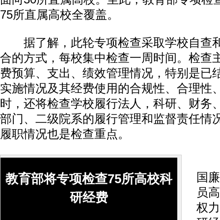
75所直属高校全覆盖。
据了解，此轮专项检查采取学校自查和
合的方式，每校集中检查一周时间。检查
费预算、支出、绩效管理情况，特别是已
实施情况及其经费使用的合规性、合理性
时，还将检查学校履行法人，科研、财务
部门、二级院系的履行管理和监督责任情
履职情况也是检查重点。
中
国廉
教育部将专项检查75所高校科
员高
研经费
权力