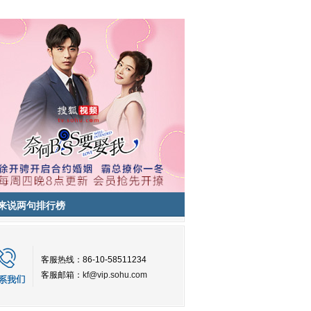
来说两句排行榜
客服热线：86-10-58511234
客服邮箱：
kf@vip.sohu.com