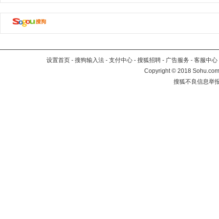
设置首页
-
搜狗输入法
-
支付中心
-
搜狐招聘
-
广告服务
-
客服中心
Copyright
©
2018 Sohu.com 
搜狐不良信息举