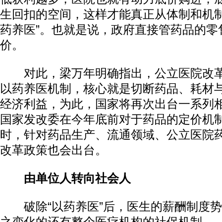
生回扣的空间，这样才能真正从体制和机制
药养医”。也就是说，政府直接管药品的零
价。
对此，梁万年明确指出，公立医院改革
以药养医机制，核心就是切断药品、耗材
经济利益，为此，国家将再次出台一系列
国家发改委在今年底前对于药品的定价机
时，针对药品生产、流通领域、公立医院
改革政策也会出台。
由单位人转向社会人
破除“以药养医”后，医生的薪酬制度势