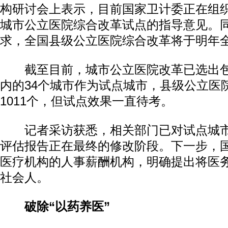
构研讨会上表示，目前国家卫计委正在组
城市公立医院综合改革试点的指导意见。
求，全国县级公立医院综合改革将于明年
截至目前，城市公立医院改革已选出包
内的34个城市作为试点城市，县级公立医
1011个，但试点效果一直待考。
记者采访获悉，相关部门已对试点城市
评估报告正在最终的修改阶段。下一步，
医疗机构的人事薪酬机构，明确提出将医
社会人。
破除“以药养医”