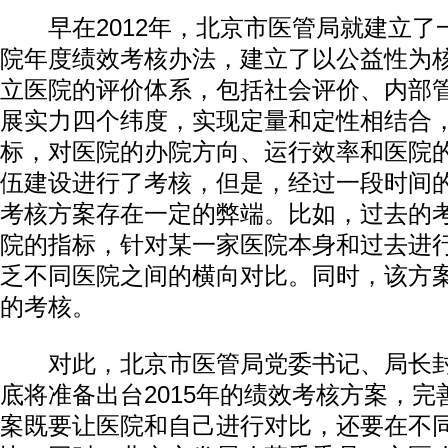
早在2012年，北京市医管局就建立了
院年度绩效考核办法，建立了以公益性为
立医院的评价体系，包括社会评价、内部
展实力四个纬度，实现定量和定性相结合，
标，对医院的办院方向、运行效率和医院
伍建设进行了考核，但是，经过一段时间
考核方案存在一定的弊端。比如，过去的
院的指标，针对某一家医院本身和过去进
乏不同医院之间的横向对比。同时，该方
的考核。
对此，北京市医管局党委书记、局长封
底将准备出台2015年的绩效考核方案，
案既要让医院和自己进行对比，还要在不