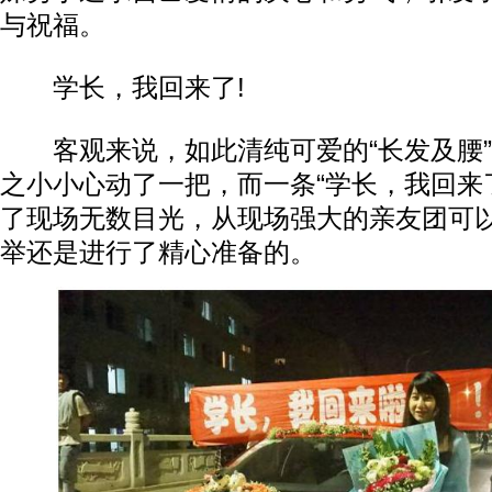
与祝福。
学长，我回来了!
客观来说，如此清纯可爱的“长发及腰”
之小小心动了一把，而一条“学长，我回来
了现场无数目光，从现场强大的亲友团可以
举还是进行了精心准备的。