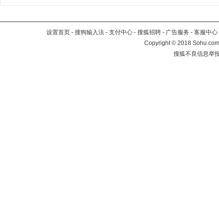
设置首页
-
搜狗输入法
-
支付中心
-
搜狐招聘
-
广告服务
-
客服中心
Copyright
©
2018 Sohu.com 
搜狐不良信息举