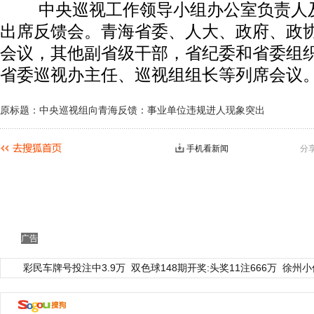
中央巡视工作领导小组办公室负责人及
出席反馈会。青海省委、人大、政府、政
会议，其他副省级干部，省纪委和省委组
省委巡视办主任、巡视组组长等列席会议
原标题：中央巡视组向青海反馈：事业单位违规进人现象突出
手机看新闻
分
广告
彩民车牌号投注中3.9万
双色球148期开奖:头奖11注666万
徐州小