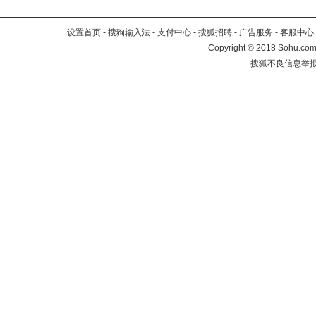
设置首页
-
搜狗输入法
-
支付中心
-
搜狐招聘
-
广告服务
-
客服中心
Copyright
©
2018 Sohu.com 
搜狐不良信息举