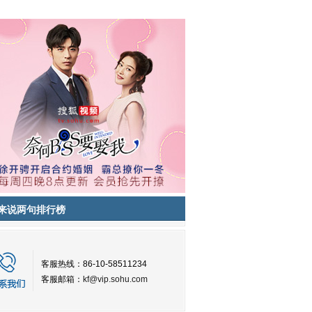
来说两句排行榜
客服热线：86-10-58511234
客服邮箱：
kf@vip.sohu.com