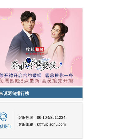
来说两句排行榜
客服热线：86-10-58511234
客服邮箱：
kf@vip.sohu.com