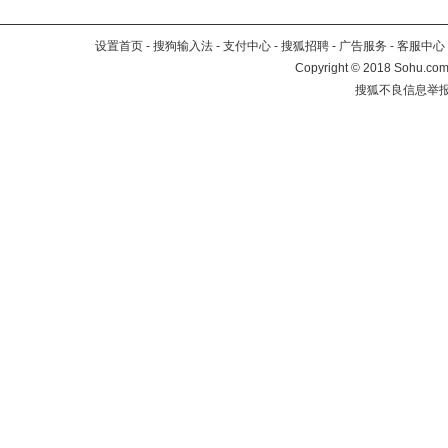
设置首页
-
搜狗输入法
-
支付中心
-
搜狐招聘
-
广告服务
-
客服中心
Copyright
©
2018 Sohu.com 
搜狐不良信息举