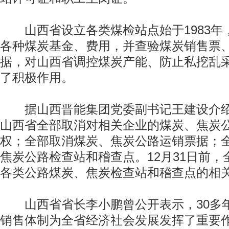
山西省设立各类煤检站点始于1983年
各种煤炭基金、费用，并查验煤炭销售票
据，对山西省调控煤炭产能、防止私挖乱
了积极作用。
据山西晋能集团党委副书记王建设介绍，
山西省全部取消对相关企业的煤炭、焦炭
权；全部取消煤炭、焦炭公路运销票据；
焦炭公路检查站和稽查点。12月31日前
各类公路煤炭、焦炭检查站和稽查点的相
山西省省长李小鹏曾公开表示，30多
销售体制为全省经济社会发展发挥了重要