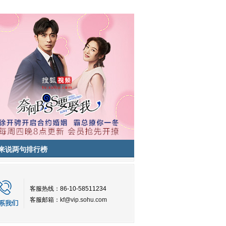
来说两句排行榜
客服热线：86-10-58511234
客服邮箱：
kf@vip.sohu.com