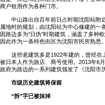
商户租用作为各种门市。
中山路出自百年前日占时期沈阳站附近
属地时的规划，由沈阳站为中心修建的一
因路边多为“日伪”时期建筑，涵盖了多种
因此作为一条特色街区为沈阳市民所熟悉
这些老建筑多是1922年建的，曾经在
被日本人作为旅店、商号使用。2013年6
政府为路边的一系列建筑颁发了《沈阳市
市级历史建筑将保留
“拆”字已被抹掉