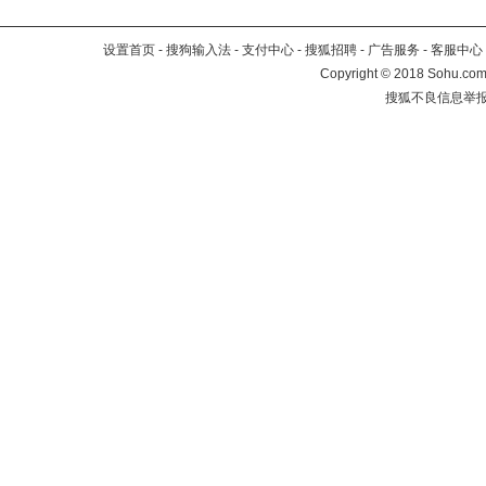
设置首页
-
搜狗输入法
-
支付中心
-
搜狐招聘
-
广告服务
-
客服中心
Copyright
©
2018 Sohu.com 
搜狐不良信息举