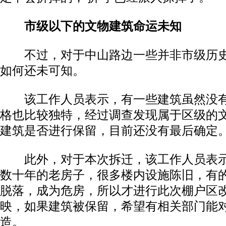
市级以下的文物建筑命运未知
不过，对于中山路边一些并非市级历史
如何还未可知。
该工作人员表示，有一些建筑虽然没有
格也比较独特，经过调查发现属于区级的
建筑是否进行保留，目前还没有最后确定
此外，对于本次拆迁，该工作人员表示
数十年的老房子，很多楼内设施陈旧，有
脱落，成为危房，所以才进行此次棚户区
映，如果建筑被保留，希望有相关部门能
造。