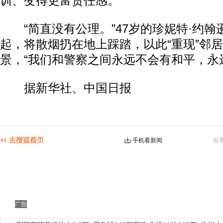
训、变得更富责任感。
“简直没有公理。”47岁的珍妮特·约翰
起，将散烟扔在地上踩踏，以此“重现”邻
景，“我们和警察之间永远不会有和平，永
据新华社、中国日报
手机看新闻
分
广告