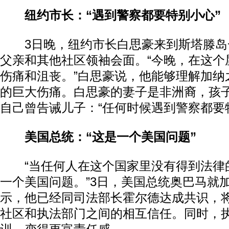
纽约市长：“遇到警察都要特别小心”
3日晚，纽约市长白思豪来到斯塔滕岛
父亲和其他社区领袖会面。“今晚，在这个
伤痛和沮丧。”白思豪说，他能够理解加纳
的巨大伤痛。白思豪的妻子是非洲裔，孩
自己曾告诫儿子：“任何时候遇到警察都要
美国总统：“这是一个美国问题”
“当任何人在这个国家里没有得到法律
一个美国问题。”3日，美国总统奥巴马就
示，他已经同司法部长霍尔德达成共识，
社区和执法部门之间的相互信任。同时，