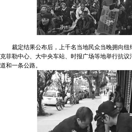
裁定结果公布后，上千名当地民众当晚拥向纽约
克菲勒中心、大中央车站、时报广场等地举行抗议
道和一条公路。