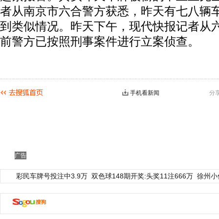
者从南京市六合警方获悉，昨天有七八辆
到类似情况。昨天下午，现代快报记者从
前警方已按照刑事案件进行立案侦查。
手机看新闻
分
广告
彩民车牌号投注中3.9万
双色球148期开奖:头奖11注666万
徐州小