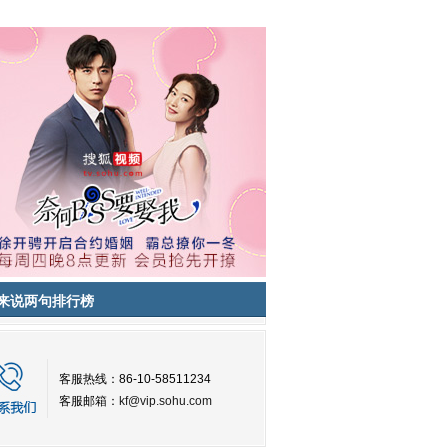
来说两句排行榜
客服热线：86-10-58511234
客服邮箱：
kf@vip.sohu.com