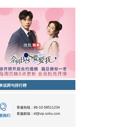
来说两句排行榜
客服热线：86-10-58511234
客服邮箱：
kf@vip.sohu.com