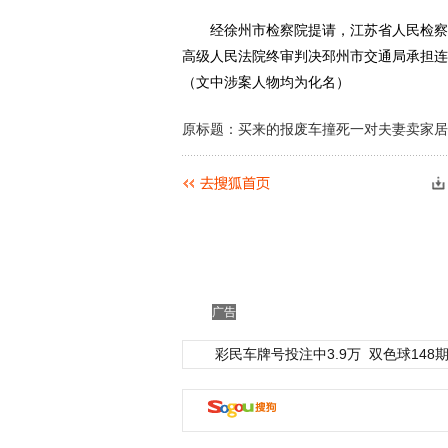
经徐州市检察院提请，江苏省人民检察院
高级人民法院终审判决邳州市交通局承担连
（文中涉案人物均为化名）
原标题：买来的报废车撞死一对夫妻卖家居
广告
彩民车牌号投注中3.9万
双色球148期