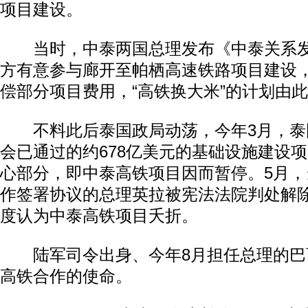
项目建设。
当时，中泰两国总理发布《中泰关系发
方有意参与廊开至帕栖高速铁路项目建设
偿部分项目费用，“高铁换大米”的计划由
不料此后泰国政局动荡，今年3月，泰
会已通过的约678亿美元的基础设施建设
心部分，即中泰高铁项目因而暂停。5月
作签署协议的总理英拉被宪法法院判处解
度认为中泰高铁项目夭折。
陆军司令出身、今年8月担任总理的巴
高铁合作的使命。