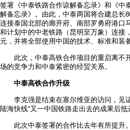
签署《中泰铁路合作谅解备忘录》和《中
解备忘录》。由此，中泰两国将合建总长8
连接泰国北部的廊开府、南部罗勇府港口
和计划中的中老铁路（昆明至万象）连接，
元，并将全部使用中国的技术、标准和装
此次，中泰高铁合作项目的重启离不开
场的竞争力和中泰紧密的经贸关系。
中泰高铁合作升级
李克强是结束在塞尔维亚的访问，见证
陆海快线”又一中国铁路走出去的成果后抵
此次中泰签署的合作比去年有所提升。