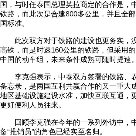
国，与时任泰国总理英拉商定的合作是，中
铁路，而此次是合建800多公里，并且全
国标准。
此次双方对于铁路的建设也更务实，没
高铁，而是时速160公里的铁路，但采用
中国的动车组，未来条件成熟可随时提速
李克强表示，中泰双方签署的铁路、农
备忘录，是两国互利共赢合作的又一重大
地区基础设施建设水准，加快互联互通，
更好便利人员往来。
回顾李克强在今年的一系列外访中，中
备“推销员”的角色已经实至名归。