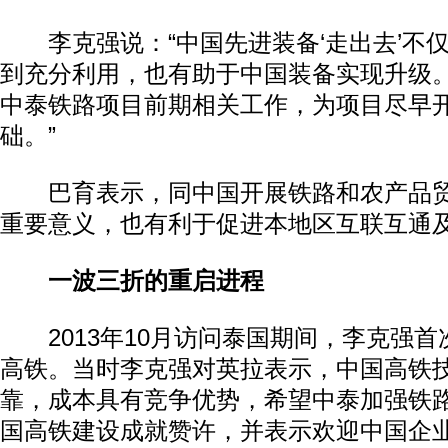
李克强说：“中国先进装备‘走出去’不
到充分利用，也有助于中国装备实现升级
中泰铁路项目前期相关工作，为项目尽早
础。”
巴育表示，同中国开展铁路和农产品贸
重要意义，也有利于促进本地区互联互通
一波三折的重启进程
2013年10月访问泰国期间，李克强首
高铁。当时李克强对英拉表示，中国高铁
靠，成本具有竞争优势，希望中泰加强铁
国高铁建设成就赞许，并表示欢迎中国企