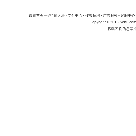
设置首页
-
搜狗输入法
-
支付中心
-
搜狐招聘
-
广告服务
-
客服中心
Copyright
©
2018 Sohu.com 
搜狐不良信息举