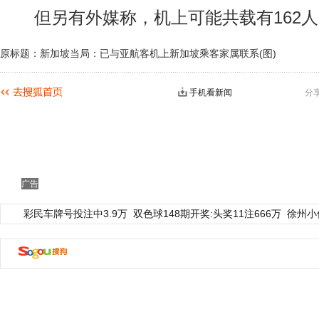
但另有外媒称，机上可能共载有162人
原标题：新加坡当局：已与亚航客机上新加坡乘客家属联系(图)
手机看新闻
分
广告
彩民车牌号投注中3.9万
双色球148期开奖:头奖11注666万
徐州小