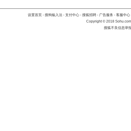
设置首页
-
搜狗输入法
-
支付中心
-
搜狐招聘
-
广告服务
-
客服中心
Copyright
©
2018 Sohu.com 
搜狐不良信息举